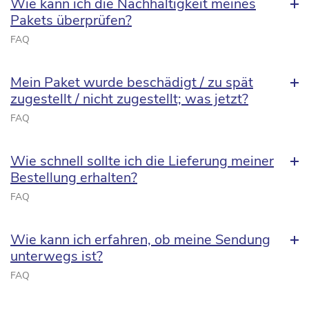
Wie kann ich die Nachhaltigkeit meines
Pakets überprüfen?
FAQ
Mein Paket wurde beschädigt / zu spät
zugestellt / nicht zugestellt; was jetzt?
FAQ
Wie schnell sollte ich die Lieferung meiner
Bestellung erhalten?
FAQ
Wie kann ich erfahren, ob meine Sendung
unterwegs ist?
FAQ