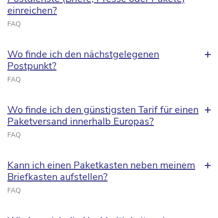
einreichen?
FAQ
Wo finde ich den nächstgelegenen
Postpunkt?
FAQ
Wo finde ich den günstigsten Tarif für einen
Paketversand innerhalb Europas?
FAQ
Kann ich einen Paketkasten neben meinem
Briefkasten aufstellen?
FAQ