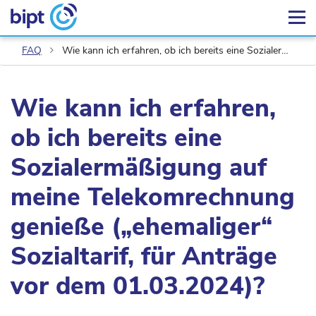
FAQ
Wie kann ich erfahren, ob ich bereits eine Sozialermäßigung auf meine Telekomrechnung genieße („ehemaliger“ Sozialtarif, für Anträge vor dem 01.03.2024)?
Wie kann ich erfahren,
ob ich bereits eine
Sozialermäßigung auf
meine Telekomrechnung
genieße („ehemaliger“
Sozialtarif, für Anträge
vor dem 01.03.2024)?