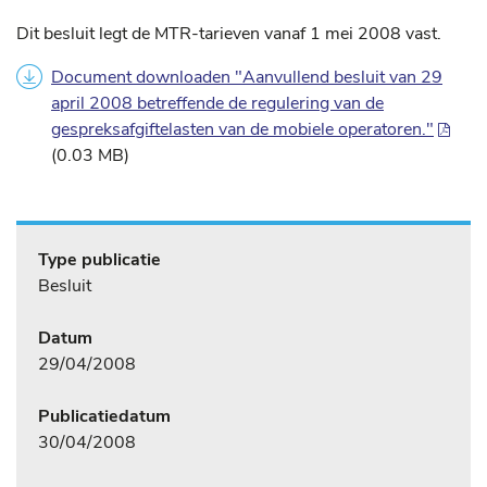
Dit besluit legt de MTR-tarieven vanaf 1 mei 2008 vast.
Document downloaden "Aanvullend besluit van 29
april 2008 betreffende de regulering van de
gespreksafgiftelasten van de mobiele operatoren."
(0.03 MB)
Type publicatie
Besluit
Datum
29/04/2008
Publicatiedatum
30/04/2008