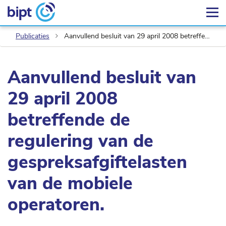
Publicaties
Aanvullend besluit van 29 april 2008 betreffende de regulering van de gespreksafgiftelasten van de mobiele operatoren.
Aanvullend besluit van
29 april 2008
betreffende de
regulering van de
gespreksafgiftelasten
van de mobiele
operatoren.