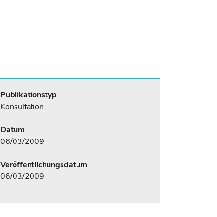
Publikationstyp
Konsultation
Datum
06/03/2009
Veröffentlichungsdatum
06/03/2009