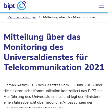
Veröffentlichungen
Mitteilung über das Monitoring des Universaldienstes für Telekommunikation 2021
Mitteilung über das
Monitoring des
Universaldienstes für
Telekommunikation 2021
Gemäß Artikel 103 des Gesetzes vom 13. Juni 2005 über
die elektronische Kommunikation kontrolliert das BIPT die
Ausführung des Universaldienstes und legt der Ministerin
einen Jahresbericht über mögliche Anpassungen der