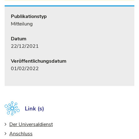
Publikationstyp
Mitteilung
Datum
22/12/2021
Veröffentlichungsdatum
01/02/2022
Link (s)
Der Universaldienst
Anschluss