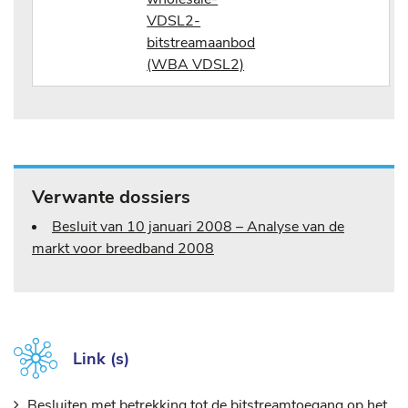
VDSL2-
bitstreamaanbod
(WBA VDSL2)
Verwante dossiers
Besluit van 10 januari 2008 – Analyse van de
markt voor breedband 2008
Link (s)
Besluiten met betrekking tot de bitstreamtoegang op het