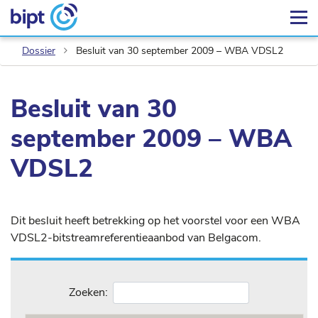
Dossier
Besluit van 30 september 2009 – WBA VDSL2
Besluit van 30
september 2009 – WBA
VDSL2
Dit besluit heeft betrekking op het voorstel voor een WBA
VDSL2-bitstreamreferentieaanbod van Belgacom.
Zoeken: