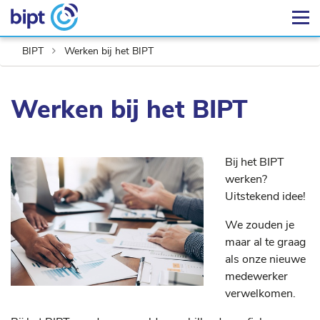
BIPT
Werken bij het BIPT
Werken bij het BIPT
Bij het BIPT
werken?
Uitstekend idee!
We zouden je
maar al te graag
als onze nieuwe
medewerker
verwelkomen.