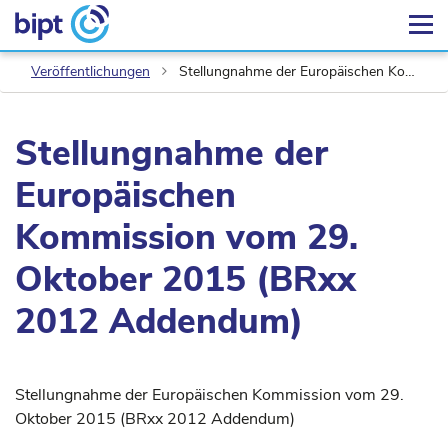
Veröffentlichungen
Stellungnahme der Europäischen Kommission vom 29. Oktober 2015 (BRxx 2012 Addendum)
Stellungnahme der
Europäischen
Kommission vom 29.
Oktober 2015 (BRxx
2012 Addendum)
Stellungnahme der Europäischen Kommission vom 29.
Oktober 2015 (BRxx 2012 Addendum)