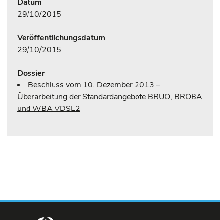
Datum
29/10/2015
Veröffentlichungsdatum
29/10/2015
Dossier
Beschluss vom 10. Dezember 2013 –
Überarbeitung der Standardangebote BRUO, BROBA
und WBA VDSL2