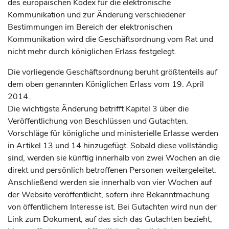
des europäischen Kodex für die elektronische
Kommunikation und zur Änderung verschiedener
Bestimmungen im Bereich der elektronischen
Kommunikation wird die Geschäftsordnung vom Rat und
nicht mehr durch königlichen Erlass festgelegt.
Die vorliegende Geschäftsordnung beruht größtenteils auf
dem oben genannten Königlichen Erlass vom 19. April
2014.
Die wichtigste Änderung betrifft Kapitel 3 über die
Veröffentlichung von Beschlüssen und Gutachten.
Vorschläge für königliche und ministerielle Erlasse werden
in Artikel 13 und 14 hinzugefügt. Sobald diese vollständig
sind, werden sie künftig innerhalb von zwei Wochen an die
direkt und persönlich betroffenen Personen weitergeleitet.
Anschließend werden sie innerhalb von vier Wochen auf
der Website veröffentlicht, sofern ihre Bekanntmachung
von öffentlichem Interesse ist. Bei Gutachten wird nun der
Link zum Dokument, auf das sich das Gutachten bezieht,