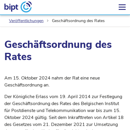
Veröffentlichungen
Geschäftsordnung des Rates
Geschäftsordnung des
Rates
Am 15. Oktober 2024 nahm der Rat eine neue
Geschäftsordnung an.
Der Königliche Erlass vom 19. April 2014 zur Festlegung
der Geschäftsordnung des Rates des Belgischen Institut
für Postdienste und Telekommunikation war bis zum 15.
Oktober 2024 gültig. Seit dem Inkrafttreten von Artikel 18
des Gesetzes vom 21. Dezember 2021 zur Umsetzung