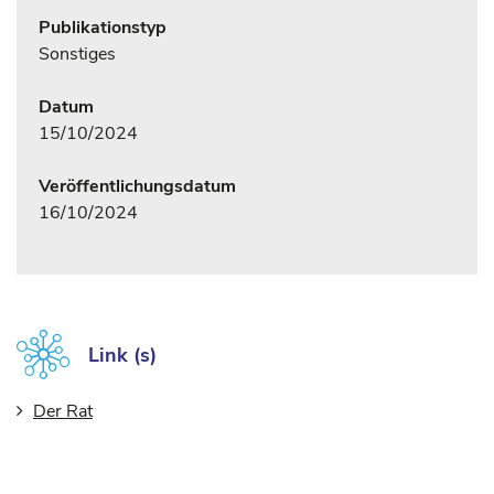
Publikationstyp
Sonstiges
Datum
15/10/2024
Veröffentlichungsdatum
16/10/2024
Link (s)
Der Rat