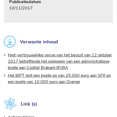
Publicatiedatum
10/11/2017
Verwante inhoud
Niet-vertrouwelijke versie van het besluit van 12 oktober
2017 betreffende het opleggen van een administratieve
boete aan Coditel Brabant BVBA
Het BIPT legt een boete op van 25.000 euro aan SFR en
een boete van 10.000 euro aan Orange
Link (s)