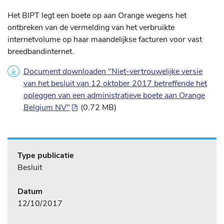
Het BIPT legt een boete op aan Orange wegens het
ontbreken van de vermelding van het verbruikte
internetvolume op haar maandelijkse facturen voor vast
breedbandinternet.
Document downloaden "Niet-vertrouwelijke versie
van het besluit van 12 oktober 2017 betreffende het
opleggen van een administratieve boete aan Orange
Belgium NV"
(0.72 MB)
Type publicatie
Besluit
Datum
12/10/2017