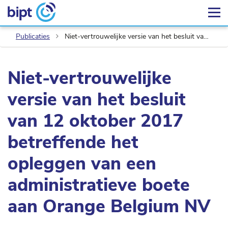
Publicaties
Niet-vertrouwelijke versie van het besluit van 12 oktober 2017 betreffende het opleggen van een administratieve boete aan Orange Belgium NV
Niet-vertrouwelijke
versie van het besluit
van 12 oktober 2017
betreffende het
opleggen van een
administratieve boete
aan Orange Belgium NV