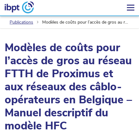
Publications
Modèles de coûts pour l’accès de gros au réseau FTTH de Proximus et aux réseaux des câblo-opérateurs en Belgique – Manuel descriptif du modèle HFC
Modèles de coûts pour
l’accès de gros au réseau
FTTH de Proximus et
aux réseaux des câblo-
opérateurs en Belgique –
Manuel descriptif du
modèle HFC