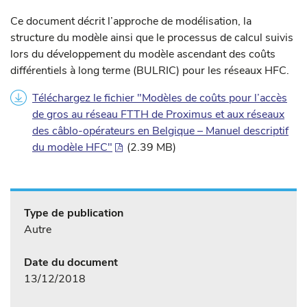
Ce document décrit l’approche de modélisation, la
structure du modèle ainsi que le processus de calcul suivis
lors du développement du modèle ascendant des coûts
différentiels à long terme (BULRIC) pour les réseaux HFC.
Téléchargez le fichier "Modèles de coûts pour l’accès
de gros au réseau FTTH de Proximus et aux réseaux
des câblo-opérateurs en Belgique – Manuel descriptif
du modèle HFC"
(2.39 MB)
Type de publication
Autre
Date du document
13/12/2018