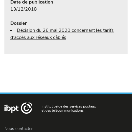
Date de publication
13/12/2018
Dossier
Décision du 26 mai 2020 concernant les tarifs
d’accès aux réseaux câblés
Institut belge des services postaux
et des télécommunications
Nous contacter