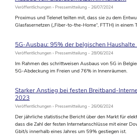
Veröffentlichungen › Pressemitteilung -
26/07/2024
Proximus und Telenet teilten mit, dass sie zu dem Entw
Glasfasernetzen („Fiber-to-the-Home“, FTTH) in einem T
5G-Ausbau: 95% der belgischen Haushalte 
Veröffentlichungen › Pressemitteilung -
28/06/2024
Im Rahmen des schrittweisen Ausbaus von 5G in Belgie
5G-Abdeckung im Freien und 76% in Innenräumen.
Starker Anstieg bei festen Breitband-Interne
2023
Veröffentlichungen › Pressemitteilung -
26/06/2024
Der jährliche statistische Bericht über den Markt für e
dass die Zahl der festen Internetanschlüsse mit einer 
Gbit/s innerhalb eines Jahres um 59% gestiegen ist.