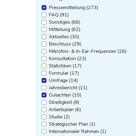
Pressemitteilung (273)
FAQ (91)
Sonstiges (66)
Mitteilung (62)
Aktuelles (30)
Beschluss (29)
Mikrofon- & In-Ear-Frequenzen (26)
Konsultation (23)
Statistiken (17)
Formular (17)
Umfrage (14)
Jahresbericht (11)
Gutachten (10)
Streitigkeit (9)
Arbeitsplan (6)
Studie (2)
Strategischer Plan (1)
Internationaler Rahmen (1)