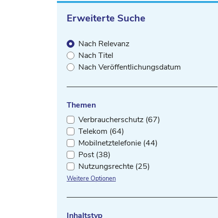
Erweiterte Suche
Nach Relevanz
Nach Titel
Nach Veröffentlichungsdatum
Themen
Verbraucherschutz (67)
Telekom (64)
Mobilnetztelefonie (44)
Post (38)
Nutzungsrechte (25)
Weitere Optionen
Inhaltstyp