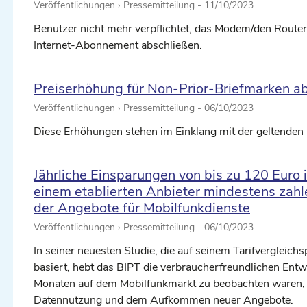
Veröffentlichungen › Pressemitteilung -
11/10/2023
Benutzer nicht mehr verpflichtet, das Modem/den Router
Internet-Abonnement abschließen.
Preiserhöhung für Non-Prior-Briefmarken ab
Veröffentlichungen › Pressemitteilung -
06/10/2023
Diese Erhöhungen stehen im Einklang mit der geltenden
Jährliche Einsparungen von bis zu 120 Euro
einem etablierten Anbieter mindestens zahl
der Angebote für Mobilfunkdienste
Veröffentlichungen › Pressemitteilung -
06/10/2023
In seiner neuesten Studie, die auf seinem Tarifvergleich
basiert, hebt das BIPT die verbraucherfreundlichen Entwi
Monaten auf dem Mobilfunkmarkt zu beobachten waren, u
Datennutzung und dem Aufkommen neuer Angebote.