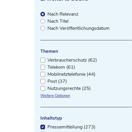
Nach Relevanz
Nach Titel
Nach Veröffentlichungsdatum
Themen
Verbraucherschutz (62)
Telekom (61)
Mobilnetztelefonie (44)
Post (37)
Nutzungsrechte (25)
Weitere Optionen
Inhaltstyp
Pressemitteilung (273)