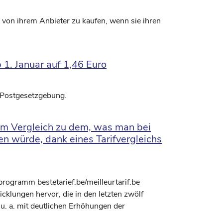
 von ihrem Anbieter zu kaufen, wenn sie ihren
 1. Januar auf 1,46 Euro
 Postgesetzgebung.
 im Vergleich zu dem, was man bei
en würde, dank eines Tarifvergleichs
sprogramm bestetarief.be/meilleurtarif.be
cklungen hervor, die in den letzten zwölf
. a. mit deutlichen Erhöhungen der