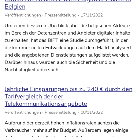
Belgien
Veröffentlichungen › Pressemitteilung -
17/11/2022
Um einen besseren Überblick über die belgischen Akteure
im Bereich der Datenzentren und Anbieter digitaler Inhalte
zu erhalten, hat das BIPT eine Studie durchgeführt, in der
die kommerziellen Entwicklungen auf dem Markt analysiert
und die angebotenen Dienstleistungen aufgelistet werden.
Darüber hinaus wurden auch die Sicherheit und die
Nachhaltigkeit untersucht.
Jährliche Einsparungen bis zu 240 € durch den
Tarifvergleich der der
Telekommunikationsangebote
Veröffentlichungen › Pressemitteilung -
08/11/2022
Aufgrund der derzeit hohen Inflationsraten achten die
Verbraucher mehr auf ihr Budget. Außerdem legen einige