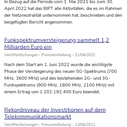
In Bezug auf die Periode vom 1. Mai 2021 bis zum 30.
April 2022 hat das BIPT alle Aktivitäten, die es im Rahmen
der Netzneutralität unternommen hat, beschrieben und den
beigefügten Bericht angenommen.
Funkspektrumversteigerung sammelt 1,2
Milliarden Euro ein
Veröffentlichungen › Pressemitteilung -
21/06/2022
Nach dem Start am 1. Juni 2022 wurde die wichtigste
Phase der Versteigerung des neuen 5G-Spektrums (700
MHz, 3600 MHz) und des bestehenden 2G- und 3G-
Funkspektrums (900 MHz, 1800 MHz, 2100 MHz) mit
einem Ertrag von 1.202.192.400 Euro beendet.
Rekordniveau der Investitionen auf dem
Telekommunikationsmarkt
Veröffentlichungen › Pressemitteilung -
13/06/2022