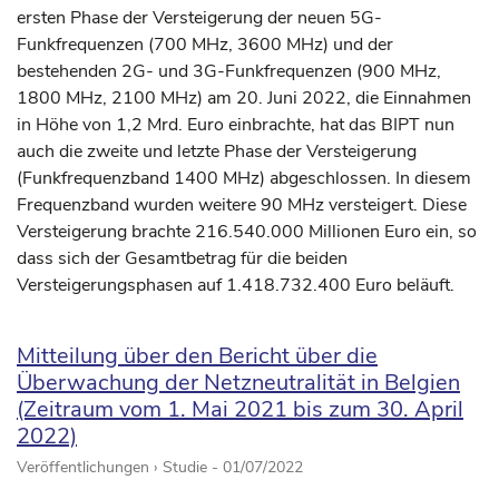
ersten Phase der Versteigerung der neuen 5G-
Funkfrequenzen (700 MHz, 3600 MHz) und der
bestehenden 2G- und 3G-Funkfrequenzen (900 MHz,
1800 MHz, 2100 MHz) am 20. Juni 2022, die Einnahmen
in Höhe von 1,2 Mrd. Euro einbrachte, hat das BIPT nun
auch die zweite und letzte Phase der Versteigerung
(Funkfrequenzband 1400 MHz) abgeschlossen. In diesem
Frequenzband wurden weitere 90 MHz versteigert. Diese
Versteigerung brachte 216.540.000 Millionen Euro ein, so
dass sich der Gesamtbetrag für die beiden
Versteigerungsphasen auf 1.418.732.400 Euro beläuft.
Mitteilung über den Bericht über die
Überwachung der Netzneutralität in Belgien
(Zeitraum vom 1. Mai 2021 bis zum 30. April
2022)
Veröffentlichungen › Studie -
01/07/2022