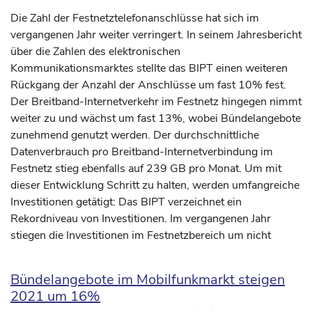
Die Zahl der Festnetztelefonanschlüsse hat sich im
vergangenen Jahr weiter verringert. In seinem Jahresbericht
über die Zahlen des elektronischen
Kommunikationsmarktes stellte das BIPT einen weiteren
Rückgang der Anzahl der Anschlüsse um fast 10% fest.
Der Breitband-Internetverkehr im Festnetz hingegen nimmt
weiter zu und wächst um fast 13%, wobei Bündelangebote
zunehmend genutzt werden. Der durchschnittliche
Datenverbrauch pro Breitband-Internetverbindung im
Festnetz stieg ebenfalls auf 239 GB pro Monat. Um mit
dieser Entwicklung Schritt zu halten, werden umfangreiche
Investitionen getätigt: Das BIPT verzeichnet ein
Rekordniveau von Investitionen. Im vergangenen Jahr
stiegen die Investitionen im Festnetzbereich um nicht
Bündelangebote im Mobilfunkmarkt steigen
2021 um 16%