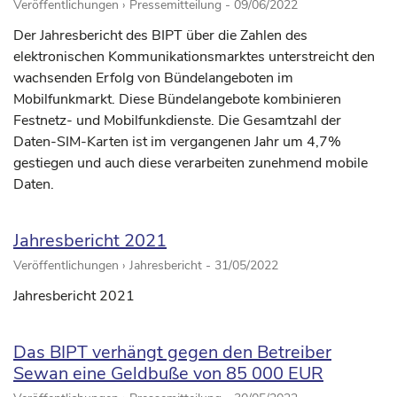
Veröffentlichungen › Pressemitteilung -
09/06/2022
Der Jahresbericht des BIPT über die Zahlen des
elektronischen Kommunikationsmarktes unterstreicht den
wachsenden Erfolg von Bündelangeboten im
Mobilfunkmarkt. Diese Bündelangebote kombinieren
Festnetz- und Mobilfunkdienste. Die Gesamtzahl der
Daten-SIM-Karten ist im vergangenen Jahr um 4,7%
gestiegen und auch diese verarbeiten zunehmend mobile
Daten.
Jahresbericht 2021
Veröffentlichungen › Jahresbericht -
31/05/2022
Jahresbericht 2021
Das BIPT verhängt gegen den Betreiber
Sewan eine Geldbuße von 85 000 EUR