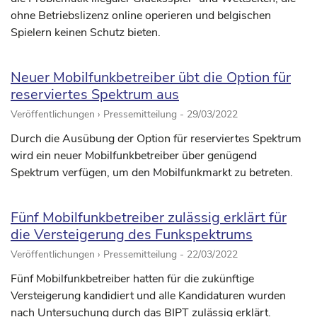
ohne Betriebslizenz online operieren und belgischen
Spielern keinen Schutz bieten.
Neuer Mobilfunkbetreiber übt die Option für
reserviertes Spektrum aus
Veröffentlichungen › Pressemitteilung -
29/03/2022
Durch die Ausübung der Option für reserviertes Spektrum
wird ein neuer Mobilfunkbetreiber über genügend
Spektrum verfügen, um den Mobilfunkmarkt zu betreten.
Fünf Mobilfunkbetreiber zulässig erklärt für
die Versteigerung des Funkspektrums
Veröffentlichungen › Pressemitteilung -
22/03/2022
Fünf Mobilfunkbetreiber hatten für die zukünftige
Versteigerung kandidiert und alle Kandidaturen wurden
nach Untersuchung durch das BIPT zulässig erklärt.