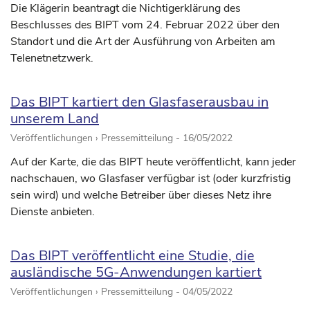
Die Klägerin beantragt die Nichtigerklärung des
Beschlusses des BIPT vom 24. Februar 2022 über den
Standort und die Art der Ausführung von Arbeiten am
Telenetnetzwerk.
Das BIPT kartiert den Glasfaserausbau in
unserem Land
Veröffentlichungen › Pressemitteilung -
16/05/2022
Auf der Karte, die das BIPT heute veröffentlicht, kann jeder
nachschauen, wo Glasfaser verfügbar ist (oder kurzfristig
sein wird) und welche Betreiber über dieses Netz ihre
Dienste anbieten.
Das BIPT veröffentlicht eine Studie, die
ausländische 5G-Anwendungen kartiert
Veröffentlichungen › Pressemitteilung -
04/05/2022