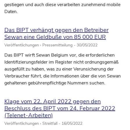
gestiegen und auch diese verarbeiten zunehmend mobile
Daten.
Das BIPT verhängt gegen den Betreiber
Sewan eine Geldbuße von 85 000 EUR
Veröffentlichungen › Pressemitteilung -
30/05/2022
Das BIPT wirft Sewan Belgium vor, die erforderlichen
Identifizierungsfelder im Register nicht ordnungsgemäß
ausgefüllt zu haben, was zu einer Verunsicherung der
Verbraucher führt, die Informationen über die von Sewan
gehaltenen gebührenpflichtige Nummern suchen.
Klage vom 22. April 2022 gegen den
Beschluss des BIPT vom 24. Februar 2022
(Telenet-Arbeiten)
Veröffentlichungen › Streitfall -
16/05/2022