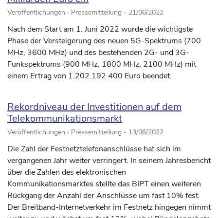
Veröffentlichungen › Pressemitteilung -
21/06/2022
Nach dem Start am 1. Juni 2022 wurde die wichtigste
Phase der Versteigerung des neuen 5G-Spektrums (700
MHz, 3600 MHz) und des bestehenden 2G- und 3G-
Funkspektrums (900 MHz, 1800 MHz, 2100 MHz) mit
einem Ertrag von 1.202.192.400 Euro beendet.
Rekordniveau der Investitionen auf dem
Telekommunikationsmarkt
Veröffentlichungen › Pressemitteilung -
13/06/2022
Die Zahl der Festnetztelefonanschlüsse hat sich im
vergangenen Jahr weiter verringert. In seinem Jahresbericht
über die Zahlen des elektronischen
Kommunikationsmarktes stellte das BIPT einen weiteren
Rückgang der Anzahl der Anschlüsse um fast 10% fest.
Der Breitband-Internetverkehr im Festnetz hingegen nimmt