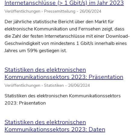
Internetanschlüsse (> 1 Gbit/s) im Jahr 2023
Veröffentlichungen › Pressemitteilung -
26/06/2024
Der jährliche statistische Bericht über den Markt für
elektronische Kommunikation und Fernsehen zeigt, dass
die Zahl der festen Internetanschlüsse mit einer Download-
Geschwindigkeit von mindestens 1 Gbit/s innerhalb eines
Jahres um 59% gestiegen ist.
Statistiken des elektronischen
Kommunikationssektors 2023: Präsentation
Veröffentlichungen › Statistiken -
26/06/2024
Statistiken des elektronischen Kommunikationssektors
2023: Präsentation
Statistiken des elektronischen
Kommunikationssektors 2023: Daten