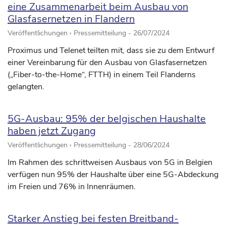
eine Zusammenarbeit beim Ausbau von
Glasfasernetzen in Flandern
Veröffentlichungen › Pressemitteilung -
26/07/2024
Proximus und Telenet teilten mit, dass sie zu dem Entwurf
einer Vereinbarung für den Ausbau von Glasfasernetzen
(„Fiber-to-the-Home“, FTTH) in einem Teil Flanderns
gelangten.
5G-Ausbau: 95% der belgischen Haushalte
haben jetzt Zugang
Veröffentlichungen › Pressemitteilung -
28/06/2024
Im Rahmen des schrittweisen Ausbaus von 5G in Belgien
verfügen nun 95% der Haushalte über eine 5G-Abdeckung
im Freien und 76% in Innenräumen.
Starker Anstieg bei festen Breitband-