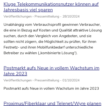
Kluge Telekommunikationsnutzer können auf
Jahresbasis viel sparen
Veröffentlichungen › Pressemitteilung -
28/10/2024
Unabhängig vom Verbrauchsprofil gewinnen Verbraucher,
die eine in Bezug auf Kosten und Qualität attraktive Lösung
suchen, durch den Vergleich von Angeboten, und sie
sollten nicht zögern, die Möglichkeit zu prüfen, für ihren
Festnetz- und ihren Mobilfunkbedarf unterschiedliche
Betreiber zu wählen („kombinierte Lösung“).
Postmarkt aufs Neue in vollem Wachstum im
Jahre 2023
Veröffentlichungen › Pressemitteilung -
01/10/2024
Postmarkt aufs Neue in vollem Wachstum im Jahre 2023
Proximus/Fiberklaar und Telenet/Wyre planen