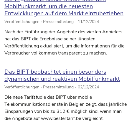
Mobilfunkmarkt, um die neuesten
Entwicklungen auf dem Markt einzubeziehen
Veröffentlichungen › Pressemitteilung -
11/12/2024
Nach der Einführung der Angebote des vierten Anbieters
hat das BIPT die Ergebnisse seiner jüngsten
Veröffentlichung aktualisiert, um die Informationen für die
Verbraucher vollkommen transparent zu machen.
Das BIPT beobachtet einen besonders
dynamischen und reaktiven Mobilfunkmarkt
Veröffentlichungen › Pressemitteilung -
02/12/2024
Die neue Tarifstudie des BIPT über mobile
Telekommunikationsdienste in Belgien zeigt, dass jährliche
Einsparungen von bis zu 312 € möglich sind, wenn man
die Angebote auf www.bestertarif.be vergleicht.