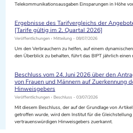
Telekommunikationsausgaben Einsparungen in Höhe von
Ergebnisse des Tarifvergleichs der Angebote
[Tarife gültig im 2. Quartal 2026]
Veröffentlichungen › Mitteilung -
08/07/2026
Um den Verbrauchern zu helfen, auf einem dynamischen
den Überblick zu behalten, führt das BIPT jährlich einen 
Beschluss vom 24. Juni 2026 über den Antrag 
von Frauen und Männern auf Zuerkennung d
Hinweisgebers
Veröffentlichungen › Beschluss -
03/07/2026
Mit diesem Beschluss, der auf der Grundlage von Artikel
getroffen wurde, wird dem Institut für die Gleichstellu
vertrauenswürdigen Hinweisgebers zuerkannt.