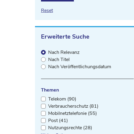
Reset
Erweiterte Suche
Nach Relevanz
Nach Titel
Nach Veröffentlichungsdatum
Themen
Telekom (90)
Verbraucherschutz (81)
Mobilnetztelefonie (55)
Post (41)
Nutzungsrechte (28)