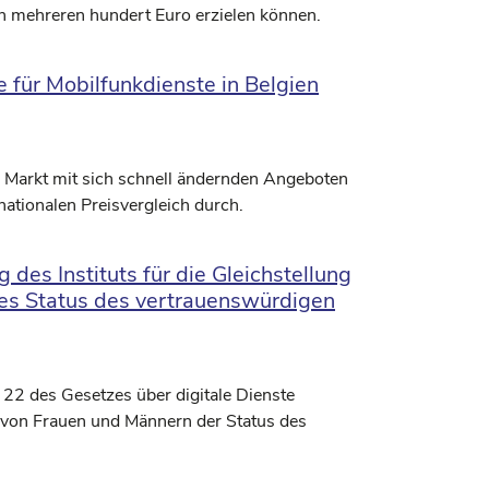
 mehreren hundert Euro erzielen können.
 für Mobilfunkdienste in Belgien
 Markt mit sich schnell ändernden Angeboten
nationalen Preisvergleich durch.
des Instituts für die Gleichstellung
es Status des vertrauenswürdigen
 22 des Gesetzes über digitale Dienste
ng von Frauen und Männern der Status des