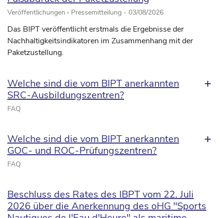
Veröffentlichungen › Pressemitteilung -
03/08/2026
Das BIPT veröffentlicht erstmals die Ergebnisse der
Nachhaltigkeitsindikatoren im Zusammenhang mit der
Paketzustellung.
Welche sind die vom BIPT anerkannten
SRC-Ausbildungszentren?
FAQ
Welche sind die vom BIPT anerkannten
GOC- und ROC-Prüfungszentren?
FAQ
Beschluss des Rates des IBPT vom 22. Juli
2026 über die Anerkennung des oHG "Sports
Nautiques de l'Eau d'Heure" als maritime