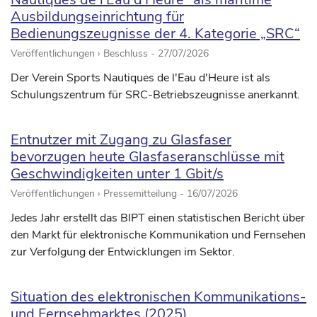
Ausbildungseinrichtung für
Bedienungszeugnisse der 4. Kategorie „SRC“
Veröffentlichungen › Beschluss -
27/07/2026
Der Verein Sports Nautiques de l'Eau d'Heure ist als
Schulungszentrum für SRC-Betriebszeugnisse anerkannt.
Entnutzer mit Zugang zu Glasfaser
bevorzugen heute Glasfaseranschlüsse mit
Geschwindigkeiten unter 1 Gbit/s
Veröffentlichungen › Pressemitteilung -
16/07/2026
Jedes Jahr erstellt das BIPT einen statistischen Bericht über
den Markt für elektronische Kommunikation und Fernsehen
zur Verfolgung der Entwicklungen im Sektor.
Situation des elektronischen Kommunikations-
und Fernsehmarktes (2025)