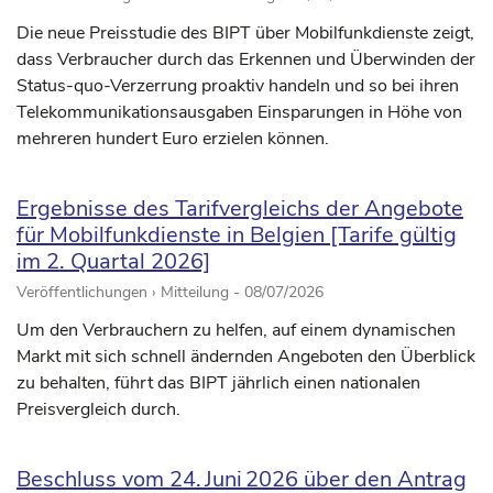
Die neue Preisstudie des BIPT über Mobilfunkdienste zeigt,
dass Verbraucher durch das Erkennen und Überwinden der
Status-quo-Verzerrung proaktiv handeln und so bei ihren
Telekommunikationsausgaben Einsparungen in Höhe von
mehreren hundert Euro erzielen können.
Ergebnisse des Tarifvergleichs der Angebote
für Mobilfunkdienste in Belgien [Tarife gültig
im 2. Quartal 2026]
Veröffentlichungen › Mitteilung -
08/07/2026
Um den Verbrauchern zu helfen, auf einem dynamischen
Markt mit sich schnell ändernden Angeboten den Überblick
zu behalten, führt das BIPT jährlich einen nationalen
Preisvergleich durch.
Beschluss vom 24. Juni 2026 über den Antrag