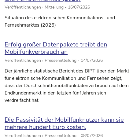
Veröffentlichungen › Mitteilung -
16/07/2026
Situation des elektronischen Kommunikations- und
Fernsehmarktes (2025)
Erfolg großer Datenpakete treibt den
Mobilfunkverbrauch an
Veröffentlichungen › Pressemitteilung -
14/07/2026
Der jährliche statistische Bericht des BIPT über den Markt
für elektronische Kommunikation und Fernsehen zeigt,
dass der Durchschnittsmobilfunkdatenverbrauch auf dem
Endkundenmarkt in den letzten fünf Jahren sich
verdreifacht hat.
Die Passivität der Mobilfunknutzer kann sie
mehrere hundert Euro kosten.
Veröffentlichungen › Pressemitteilung -
08/07/2026