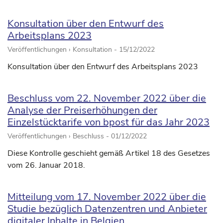
Konsultation über den Entwurf des
Arbeitsplans 2023
Veröffentlichungen › Konsultation -
15/12/2022
Konsultation über den Entwurf des Arbeitsplans 2023
Beschluss vom 22. November 2022 über die
Analyse der Preiserhöhungen der
Einzelstücktarife von bpost für das Jahr 2023
Veröffentlichungen › Beschluss -
01/12/2022
Diese Kontrolle geschieht gemäß Artikel 18 des Gesetzes
vom 26. Januar 2018.
Mitteilung vom 17. November 2022 über die
Studie bezüglich Datenzentren und Anbieter
digitaler Inhalte in Belgien