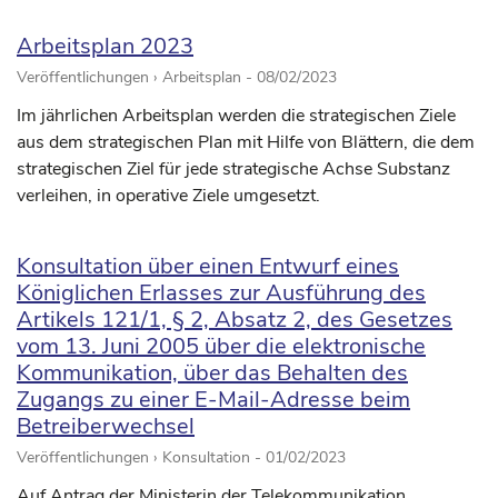
Arbeitsplan 2023
Veröffentlichungen › Arbeitsplan -
08/02/2023
Im jährlichen Arbeitsplan werden die strategischen Ziele
aus dem strategischen Plan mit Hilfe von Blättern, die dem
strategischen Ziel für jede strategische Achse Substanz
verleihen, in operative Ziele umgesetzt.
Konsultation über einen Entwurf eines
Königlichen Erlasses zur Ausführung des
Artikels 121/1, § 2, Absatz 2, des Gesetzes
vom 13. Juni 2005 über die elektronische
Kommunikation, über das Behalten des
Zugangs zu einer E-Mail-Adresse beim
Betreiberwechsel
Veröffentlichungen › Konsultation -
01/02/2023
Auf Antrag der Ministerin der Telekommunikation