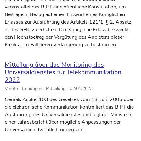
veranstaltet das BIPT eine öffentliche Konsultation, um
Beiträge in Bezug auf einen Entwurf eines Königlichen
Erlasses zur Ausführung des Artikels 121/1, § 2, Absatz
2, des GEK, zu erhalten. Der Königliche Erlass bezweckt
den Höchstbetrag der Vergütung des Anbieters dieser
Fazilität im Fall deren Verlängerung zu bestimmen.
Mitteilung über das Monitoring des
Universaldienstes für Telekommunikation
2022
Veröffentlichungen › Mitteilung -
02/01/2023
Gemäß Artikel 103 des Gesetzes vom 13. Juni 2005 über
die elektronische Kommunikation kontrolliert das BIPT die
Ausführung des Universaldienstes und legt der Ministerin
einen Jahresbericht über mögliche Anpassungen der
Universaldienstverpflichtungen vor.