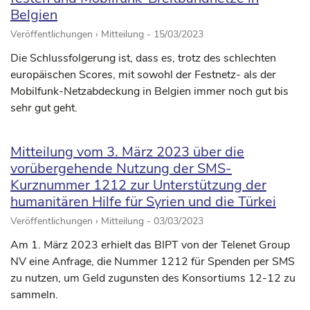
Belgien
Veröffentlichungen › Mitteilung -
15/03/2023
Die Schlussfolgerung ist, dass es, trotz des schlechten
europäischen Scores, mit sowohl der Festnetz- als der
Mobilfunk-Netzabdeckung in Belgien immer noch gut bis
sehr gut geht.
Mitteilung vom 3. März 2023 über die
vorübergehende Nutzung der SMS-
Kurznummer 1212 zur Unterstützung der
humanitären Hilfe für Syrien und die Türkei
Veröffentlichungen › Mitteilung -
03/03/2023
Am 1. März 2023 erhielt das BIPT von der Telenet Group
NV eine Anfrage, die Nummer 1212 für Spenden per SMS
zu nutzen, um Geld zugunsten des Konsortiums 12-12 zu
sammeln.