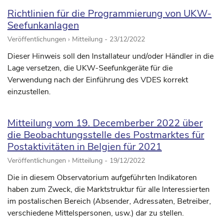
Richtlinien für die Programmierung von UKW-
Seefunkanlagen
Veröffentlichungen › Mitteilung -
23/12/2022
Dieser Hinweis soll den Installateur und/oder Händler in die
Lage versetzen, die UKW-Seefunkgeräte für die
Verwendung nach der Einführung des VDES korrekt
einzustellen.
Mitteilung vom 19. Decemberber 2022 über
die Beobachtungsstelle des Postmarktes für
Postaktivitäten in Belgien für 2021
Veröffentlichungen › Mitteilung -
19/12/2022
Die in diesem Observatorium aufgeführten Indikatoren
haben zum Zweck, die Marktstruktur für alle Interessierten
im postalischen Bereich (Absender, Adressaten, Betreiber,
verschiedene Mittelspersonen, usw.) dar zu stellen.