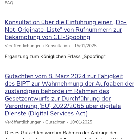
FAQ
Konsultation über die Einführung einer „Do-
Not-Originate-Liste“ von Rufnummern zur
Bekämpfung von CLI-Spoofing
Veröffentlichungen › Konsultation -
15/01/2025
Ergänzung zum Königlichen Erlass „Spoofing“.
Gutachten vom 8. März 2024 zur Fähigkeit
des BIPT zur Wahrnehmung der Aufgaben der
zuständigen Behörde im Rahmen des
Gesetzentwurfs zur Durchführung der
Verordnung (EU) 2022/2065 über digitale
Dienste (Digital Services Act)
Veröffentlichungen › Gutachten -
10/01/2025
Dieses Gutachten wird im Rahmen der Anfrage der