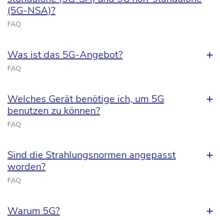
(5G-NSA)?
FAQ
Was ist das 5G-Angebot?
FAQ
Welches Gerät benötige ich, um 5G
benutzen zu können?
FAQ
Sind die Strahlungsnormen angepasst
worden?
FAQ
Warum 5G?