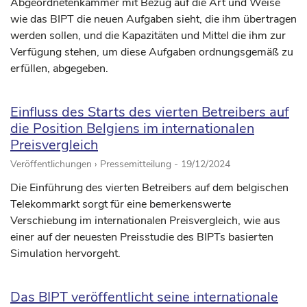
Abgeordnetenkammer mit Bezug auf die Art und Weise
wie das BIPT die neuen Aufgaben sieht, die ihm übertragen
werden sollen, und die Kapazitäten und Mittel die ihm zur
Verfügung stehen, um diese Aufgaben ordnungsgemäß zu
erfüllen, abgegeben.
Einfluss des Starts des vierten Betreibers auf
die Position Belgiens im internationalen
Preisvergleich
Veröffentlichungen › Pressemitteilung -
19/12/2024
Die Einführung des vierten Betreibers auf dem belgischen
Telekommarkt sorgt für eine bemerkenswerte
Verschiebung im internationalen Preisvergleich, wie aus
einer auf der neuesten Preisstudie des BIPTs basierten
Simulation hervorgeht.
Das BIPT veröffentlicht seine internationale