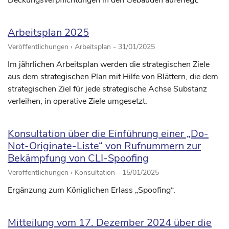
Deckungsverpflichtungen in den Gebäuden auferlegt.
Arbeitsplan 2025
Veröffentlichungen › Arbeitsplan -
31/01/2025
Im jährlichen Arbeitsplan werden die strategischen Ziele
aus dem strategischen Plan mit Hilfe von Blättern, die dem
strategischen Ziel für jede strategische Achse Substanz
verleihen, in operative Ziele umgesetzt.
Konsultation über die Einführung einer „Do-
Not-Originate-Liste“ von Rufnummern zur
Bekämpfung von CLI-Spoofing
Veröffentlichungen › Konsultation -
15/01/2025
Ergänzung zum Königlichen Erlass „Spoofing“.
Mitteilung vom 17. Dezember 2024 über die