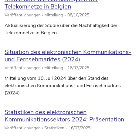
Telekomnetze in Belgien
Veröffentlichungen › Mitteilung -
08/10/2025
Aktualisierung der Studie über die Nachhaltigkeit der
Telekomnetze in Belgien
Situation des elektronischen Kommunikations-
und Fernsehmarktes (2024)
Veröffentlichungen › Mitteilung -
16/07/2025
Mitteilung vom 10. Juli 2024 über den Stand des
elektronischen Kommunikations- und Fernsehmarktes
(2024)
Statistiken des elektronischen
Kommunikationssektors 2024: Präsentation
Veröffentlichungen › Statistiken -
16/07/2025