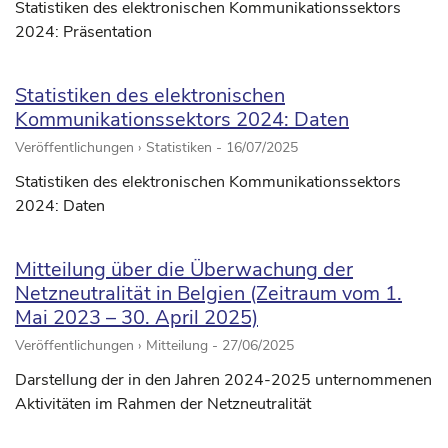
Statistiken des elektronischen Kommunikationssektors
2024: Präsentation
Statistiken des elektronischen
Kommunikationssektors 2024: Daten
Veröffentlichungen › Statistiken -
16/07/2025
Statistiken des elektronischen Kommunikationssektors
2024: Daten
Mitteilung über die Überwachung der
Netzneutralität in Belgien (Zeitraum vom 1.
Mai 2023 – 30. April 2025)
Veröffentlichungen › Mitteilung -
27/06/2025
Darstellung der in den Jahren 2024-2025 unternommenen
Aktivitäten im Rahmen der Netzneutralität