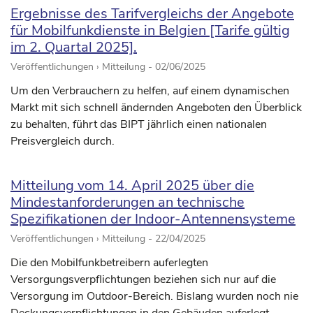
Ergebnisse des Tarifvergleichs der Angebote
für Mobilfunkdienste in Belgien [Tarife gültig
im 2. Quartal 2025].
Veröffentlichungen › Mitteilung -
02/06/2025
Um den Verbrauchern zu helfen, auf einem dynamischen
Markt mit sich schnell ändernden Angeboten den Überblick
zu behalten, führt das BIPT jährlich einen nationalen
Preisvergleich durch.
Mitteilung vom 14. April 2025 über die
Mindestanforderungen an technische
Spezifikationen der Indoor-Antennensysteme
Veröffentlichungen › Mitteilung -
22/04/2025
Die den Mobilfunkbetreibern auferlegten
Versorgungsverpflichtungen beziehen sich nur auf die
Versorgung im Outdoor-Bereich. Bislang wurden noch nie