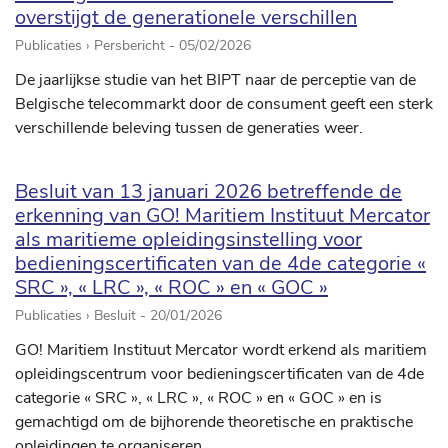
overstijgt de generationele verschillen
Publicaties › Persbericht -
05/02/2026
De jaarlijkse studie van het BIPT naar de perceptie van de
Belgische telecommarkt door de consument geeft een sterk
verschillende beleving tussen de generaties weer.
Besluit van 13 januari 2026 betreffende de
erkenning van GO! Maritiem Instituut Mercator
als maritieme opleidingsinstelling voor
bedieningscertificaten van de 4de categorie «
SRC », « LRC », « ROC » en « GOC »
Publicaties › Besluit -
20/01/2026
GO! Maritiem Instituut Mercator wordt erkend als maritiem
opleidingscentrum voor bedieningscertificaten van de 4de
categorie « SRC », « LRC », « ROC » en « GOC » en is
gemachtigd om de bijhorende theoretische en praktische
opleidingen te organiseren.