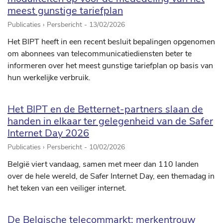
meest gunstige tariefplan
Publicaties › Persbericht -
13/02/2026
Het BIPT heeft in een recent besluit bepalingen opgenomen
om abonnees van telecommunicatiediensten beter te
informeren over het meest gunstige tariefplan op basis van
hun werkelijke verbruik.
Het BIPT en de Betternet-partners slaan de
handen in elkaar ter gelegenheid van de Safer
Internet Day 2026
Publicaties › Persbericht -
10/02/2026
België viert vandaag, samen met meer dan 110 landen
over de hele wereld, de Safer Internet Day, een themadag in
het teken van een veiliger internet.
De Belgische telecommarkt: merkentrouw