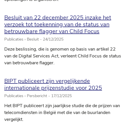
Besluit van 22 december 2025 inzake het
verzoek tot toekenning van de status van
betrouwbare flagger van Child Focus
Publicaties › Besluit -
24/12/2025
Deze beslissing, die is genomen op basis van artikel 22
van de Digital Services Act, verleent Child Focus de status
van betrouwbare flagger.
BIPT publiceert zijn vergelijkende
internationale prijzenstudie voor 2025
Publicaties › Persbericht -
17/12/2025
Het BIPT publiceert zijn jaarlijkse studie die de prijzen van
telecomdiensten in België met die van de buurlanden
vergelijkt.