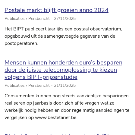
Postale markt blijft groeien anno 2024
Publicaties › Persbericht -
27/11/2025
Het BIPT publiceert jaarlijks een postaal observatorium,
opgebouwd uit de samengevoegde gegevens van de
postoperatoren.
Mensen kunnen honderden euro’s besparen
door de juiste telecomoplossing te kiezen
volgens BIPT-prijzenstudie
Publicaties › Persbericht -
21/11/2025
Consumenten kunnen nog steeds aanzienlijke besparingen
realiseren op jaarbasis door zich af te vragen wat ze
werkelijk nodig hebben en door regelmatig aanbiedingen te
vergelijken op www.bestetarief.be.