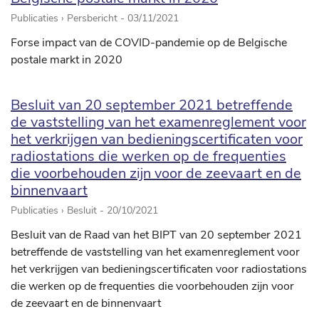
Publicaties › Persbericht -
03/11/2021
Forse impact van de COVID-pandemie op de Belgische
postale markt in 2020
Besluit van 20 september 2021 betreffende
de vaststelling van het examenreglement voor
het verkrijgen van bedieningscertificaten voor
radiostations die werken op de frequenties
die voorbehouden zijn voor de zeevaart en de
binnenvaart
Publicaties › Besluit -
20/10/2021
Besluit van de Raad van het BIPT van 20 september 2021
betreffende de vaststelling van het examenreglement voor
het verkrijgen van bedieningscertificaten voor radiostations
die werken op de frequenties die voorbehouden zijn voor
de zeevaart en de binnenvaart