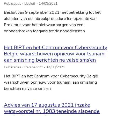
Publicaties › Besluit -
14/09/2021
Besluit van 9 september 2021 met betrekking tot het
afsluiten van de inbreukprocedure ten opzichte van
Proximus voor het niet waarborgen van een
ononderbroken toegang tot de nooddiensten
Het BIPT en het Centrum voor Cybersecurity
België waarschuwen opnieuw voor tsunami
aan smishing berichten na valse sms’en
Publicaties › Persbericht -
14/09/2021
Het BIPT en het Centrum voor Cybersecurity België
waarschuwen opnieuw voor tsunami aan smishing
berichten na valse sms’en
Advies van 17 augustus 2021 inzake
wetsvoorstel nr. 1983 teneinde slapende