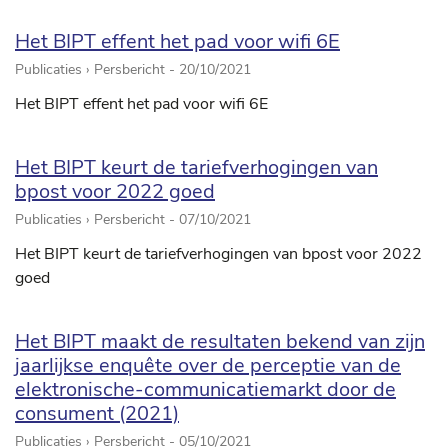
Het BIPT effent het pad voor wifi 6E
Publicaties › Persbericht -
20/10/2021
Het BIPT effent het pad voor wifi 6E
Het BIPT keurt de tariefverhogingen van
bpost voor 2022 goed
Publicaties › Persbericht -
07/10/2021
Het BIPT keurt de tariefverhogingen van bpost voor 2022
goed
Het BIPT maakt de resultaten bekend van zijn
jaarlijkse enquête over de perceptie van de
elektronische-communicatiemarkt door de
consument (2021)
Publicaties › Persbericht -
05/10/2021