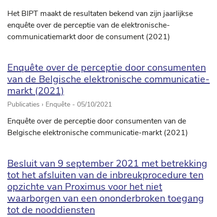
Het BIPT maakt de resultaten bekend van zijn jaarlijkse
enquête over de perceptie van de elektronische-
communicatiemarkt door de consument (2021)
Enquête over de perceptie door consumenten
van de Belgische elektronische communicatie-
markt (2021)
Publicaties › Enquête -
05/10/2021
Enquête over de perceptie door consumenten van de
Belgische elektronische communicatie-markt (2021)
Besluit van 9 september 2021 met betrekking
tot het afsluiten van de inbreukprocedure ten
opzichte van Proximus voor het niet
waarborgen van een ononderbroken toegang
tot de nooddiensten