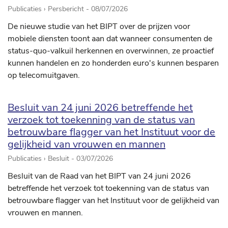
Publicaties › Persbericht -
08/07/2026
De nieuwe studie van het BIPT over de prijzen voor
mobiele diensten toont aan dat wanneer consumenten de
status-quo-valkuil herkennen en overwinnen, ze proactief
kunnen handelen en zo honderden euro's kunnen besparen
op telecomuitgaven.
Besluit van 24 juni 2026 betreffende het
verzoek tot toekenning van de status van
betrouwbare flagger van het Instituut voor de
gelijkheid van vrouwen en mannen
Publicaties › Besluit -
03/07/2026
Besluit van de Raad van het BIPT van 24 juni 2026
betreffende het verzoek tot toekenning van de status van
betrouwbare flagger van het Instituut voor de gelijkheid van
vrouwen en mannen.