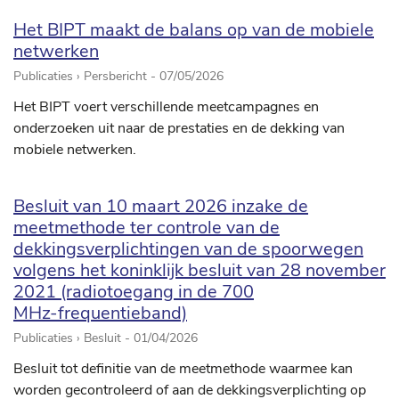
Het BIPT maakt de balans op van de mobiele
netwerken
Publicaties › Persbericht -
07/05/2026
Het BIPT voert verschillende meetcampagnes en
onderzoeken uit naar de prestaties en de dekking van
mobiele netwerken.
Besluit van 10 maart 2026 inzake de
meetmethode ter controle van de
dekkingsverplichtingen van de spoorwegen
volgens het koninklijk besluit van 28 november
2021 (radiotoegang in de 700
MHz-frequentieband)
Publicaties › Besluit -
01/04/2026
Besluit tot definitie van de meetmethode waarmee kan
worden gecontroleerd of aan de dekkingsverplichting op