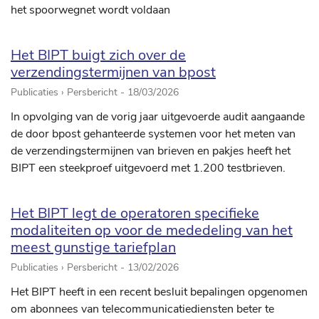
het spoorwegnet wordt voldaan
Het BIPT buigt zich over de
verzendingstermijnen van bpost
Publicaties › Persbericht -
18/03/2026
In opvolging van de vorig jaar uitgevoerde audit aangaande
de door bpost gehanteerde systemen voor het meten van
de verzendingstermijnen van brieven en pakjes heeft het
BIPT een steekproef uitgevoerd met 1.200 testbrieven.
Het BIPT legt de operatoren specifieke
modaliteiten op voor de mededeling van het
meest gunstige tariefplan
Publicaties › Persbericht -
13/02/2026
Het BIPT heeft in een recent besluit bepalingen opgenomen
om abonnees van telecommunicatiediensten beter te