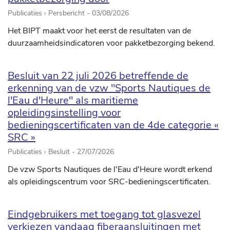
Publicaties › Persbericht -
03/08/2026
Het BIPT maakt voor het eerst de resultaten van de
duurzaamheidsindicatoren voor pakketbezorging bekend.
Besluit van 22 juli 2026 betreffende de
erkenning van de vzw "Sports Nautiques de
l'Eau d'Heure" als maritieme
opleidingsinstelling voor
bedieningscertificaten van de 4de categorie «
SRC »
Publicaties › Besluit -
27/07/2026
De vzw Sports Nautiques de l'Eau d'Heure wordt erkend
als opleidingscentrum voor SRC-bedieningscertificaten.
Eindgebruikers met toegang tot glasvezel
verkiezen vandaag fiberaansluitingen met