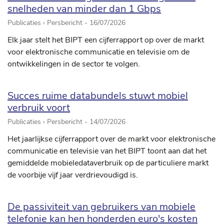
snelheden van minder dan 1 Gbps
Publicaties › Persbericht -
16/07/2026
Elk jaar stelt het BIPT een cijferrapport op over de markt
voor elektronische communicatie en televisie om de
ontwikkelingen in de sector te volgen.
Succes ruime databundels stuwt mobiel
verbruik voort
Publicaties › Persbericht -
14/07/2026
Het jaarlijkse cijferrapport over de markt voor elektronische
communicatie en televisie van het BIPT toont aan dat het
gemiddelde mobieledataverbruik op de particuliere markt
de voorbije vijf jaar verdrievoudigd is.
De passiviteit van gebruikers van mobiele
telefonie kan hen honderden euro's kosten