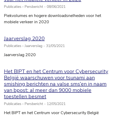
Publicaties › Persbericht -
08/06/2021
Piekvolumes en hogere downloadsnelheden voor het
mobiele verkeer in 2020
Jaarverslag 2020
Publicaties › Jaarverslag -
31/05/2021
Jaarverslag 2020
Het BIPT en het Centrum voor Cybersecurity
België waarschuwen voor tsunami aan
smishing berichten na valse sms’en in naam
van bpost: al meer dan 9000 mobiele
toestellen besmet
Publicaties › Persbericht -
12/05/2021
Het BIPT en het Centrum voor Cybersecurity België