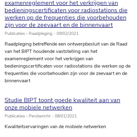
examenreglement voor het verkrijgen van
bedieningscertificaten voor radiostations die
werken op de frequenties die voorbehouden
zijn voor de zeevaart en de binnenvaart
Publicaties › Raadpleging -
09/02/2021
Raadpleging betreffende een ontwerpbesluit van de Raad
van het BIPT houdende vaststelling van het
examenreglement voor het verkrijgen van
bedieningscertificaten voor radiostations die werken op de
frequenties die voorbehouden zijn voor de zeevaart en de
binnenvaart
Studie BIPT toont goede kwaliteit aan van
onze mobiele netwerken
Publicaties › Persbericht -
08/01/2021
Kwaliteitservaringen van de mobiele netwerken