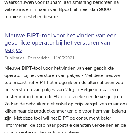
waarschuwen voor tsunami aan smishing berichten na
valse sms’en in naam van Bpost: al meer dan 9000
mobiele toestellen besmet
Nieuwe BIPT-tool voor het vinden van een
geschikte operator bij het versturen van
pakjes
Publicaties › Persbericht -
11/05/2021
Nieuwe BIPT-tool voor het vinden van een geschikte
operator bij het versturen van pakjes - Met deze nieuwe
tool maakt het BIPT het mogelijk om de alternatieven voor
het versturen van pakjes van 2 kg in België of naar een
bestemming binnen de EU op te zoeken en te vergelijken.
Zo kan de gebruiker niet enkel op prijs vergelijken maar ook
kijken naar de productkenmerken die voor hem van belang
zijn. Met deze tool wil het BIPT de consument beter
informeren, de stap naar postale diensten verkleinen en de
concurrentie op de markt stimuleren.