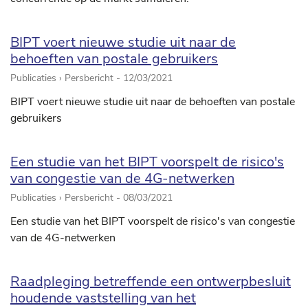
BIPT voert nieuwe studie uit naar de
behoeften van postale gebruikers
Publicaties › Persbericht -
12/03/2021
BIPT voert nieuwe studie uit naar de behoeften van postale
gebruikers
Een studie van het BIPT voorspelt de risico's
van congestie van de 4G-netwerken
Publicaties › Persbericht -
08/03/2021
Een studie van het BIPT voorspelt de risico's van congestie
van de 4G-netwerken
Raadpleging betreffende een ontwerpbesluit
houdende vaststelling van het