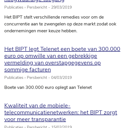
Publicaties › Persbericht -
29/03/2019
Het BIPT stelt verschillende remedies voor om de
concurrentie aan te zwengelen op deze markt zodat ook
ondernemingen meer keuze hebben.
Het BIPT legt Telenet een boete van 300.000
euro op omwille van een gebrekkige
vermelding van overstapgegevens op
sommige facturen
Publicaties › Persbericht -
04/03/2019
Boete van 300.000 euro oplegt aan Telenet
Kwaliteit van de mobiele-
telecommunicatienetwerken: het BIPT zorgt
voor meer transparantie
Publicaties › Persbericht -
15/02/2019