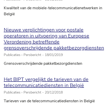
Kwaliteit van de mobiele-telecommunicatienetwerken in
België
Nieuwe verplichtingen voor postale
operatoren in uitvoering van Europese
Verordening betreffende
grensoverschrijdende pakketbezorgdiensten
Publicaties › Persbericht -
18/01/2019
Grensoverschrijdende pakketbezorgdiensten
Het BIPT vergelijkt de tarieven van de
telecommunicatiediensten in België
Publicaties › Persbericht -
20/12/2018
Tarieven van de telecommunicatiediensten in België