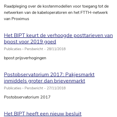
Raadpleging over de kostenmodellen voor toegang tot de
netwerken van de kabeloperatoren en het FTTH-netwerk
van Proximus
Het BIPT keurt de verhoogde posttarieven van
bpost voor 2019 goed
Publicaties › Persbericht -
28/11/2018
bpost prijsverhogingen
Postobservatorium 2017: Pakjesmarkt
inmiddels groter dan brievenmarkt
Publicaties › Persbericht -
27/11/2018
Postobservatorium 2017
Het BIPT heeft een nieuw besluit