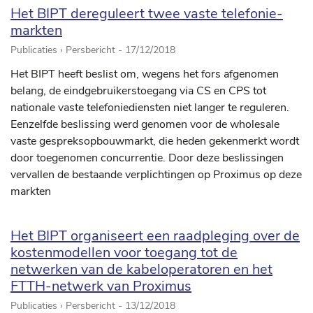
Het BIPT dereguleert twee vaste telefonie-
markten
Publicaties › Persbericht -
17/12/2018
Het BIPT heeft beslist om, wegens het fors afgenomen
belang, de eindgebruikerstoegang via CS en CPS tot
nationale vaste telefoniediensten niet langer te reguleren.
Eenzelfde beslissing werd genomen voor de wholesale
vaste gespreksopbouwmarkt, die heden gekenmerkt wordt
door toegenomen concurrentie. Door deze beslissingen
vervallen de bestaande verplichtingen op Proximus op deze
markten
Het BIPT organiseert een raadpleging over de
kostenmodellen voor toegang tot de
netwerken van de kabeloperatoren en het
FTTH-netwerk van Proximus
Publicaties › Persbericht -
13/12/2018