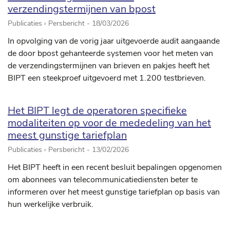
verzendingstermijnen van bpost
Publicaties › Persbericht -
18/03/2026
In opvolging van de vorig jaar uitgevoerde audit aangaande
de door bpost gehanteerde systemen voor het meten van
de verzendingstermijnen van brieven en pakjes heeft het
BIPT een steekproef uitgevoerd met 1.200 testbrieven.
Het BIPT legt de operatoren specifieke
modaliteiten op voor de mededeling van het
meest gunstige tariefplan
Publicaties › Persbericht -
13/02/2026
Het BIPT heeft in een recent besluit bepalingen opgenomen
om abonnees van telecommunicatiediensten beter te
informeren over het meest gunstige tariefplan op basis van
hun werkelijke verbruik.