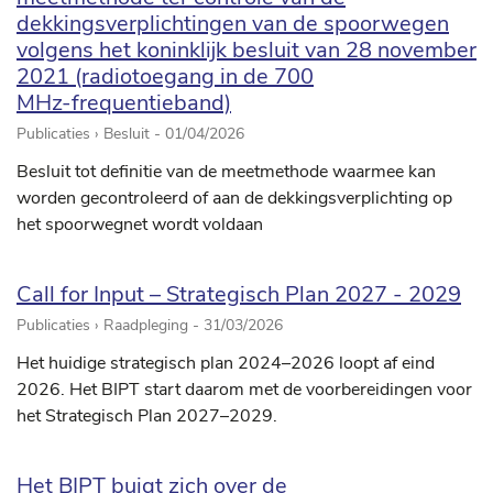
dekkingsverplichtingen van de spoorwegen
volgens het koninklijk besluit van 28 november
2021 (radiotoegang in de 700
MHz-frequentieband)
Publicaties › Besluit -
01/04/2026
Besluit tot definitie van de meetmethode waarmee kan
worden gecontroleerd of aan de dekkingsverplichting op
het spoorwegnet wordt voldaan
Call for Input – Strategisch Plan 2027 - 2029
Publicaties › Raadpleging -
31/03/2026
Het huidige strategisch plan 2024–2026 loopt af eind
2026. Het BIPT start daarom met de voorbereidingen voor
het Strategisch Plan 2027–2029.
Het BIPT buigt zich over de