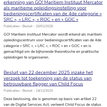
erkenning van GO! Maritiem Instituut Mercator
als maritieme opleidingsinstelling voor
bedieningscertificaten van de 4de categorie «
SRC », « LRC », « ROC » en « GOC »
Publicaties › Besluit -
20/01/2026
GO! Maritiem Instituut Mercator wordt erkend als maritiem
opleidingscentrum voor bedieningscertificaten van de 4de
categorie « SRC », « LRC », « ROC » en « GOC » en is
gemachtigd om de bijhorende theoretische en praktische
opleidingen te organiseren.
Besluit van 22 december 2025 inzake het
verzoek tot toekenning van de status van
betrouwbare flagger van Child Focus
Publicaties › Besluit -
24/12/2025
Deze beslissing, die is genomen op basis van artikel 22
van de Digital Services Act, verleent Child Focus de status