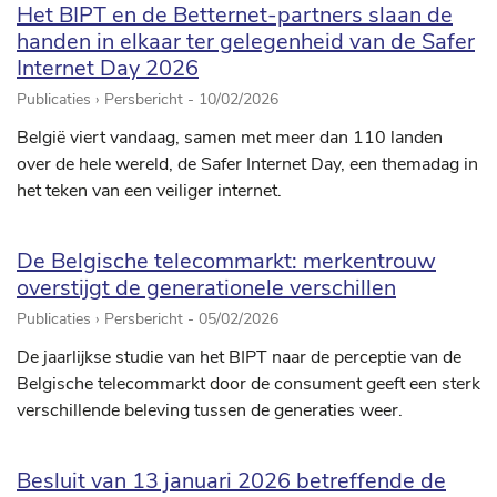
Het BIPT en de Betternet-partners slaan de
handen in elkaar ter gelegenheid van de Safer
Internet Day 2026
Publicaties › Persbericht -
10/02/2026
België viert vandaag, samen met meer dan 110 landen
over de hele wereld, de Safer Internet Day, een themadag in
het teken van een veiliger internet.
De Belgische telecommarkt: merkentrouw
overstijgt de generationele verschillen
Publicaties › Persbericht -
05/02/2026
De jaarlijkse studie van het BIPT naar de perceptie van de
Belgische telecommarkt door de consument geeft een sterk
verschillende beleving tussen de generaties weer.
Besluit van 13 januari 2026 betreffende de