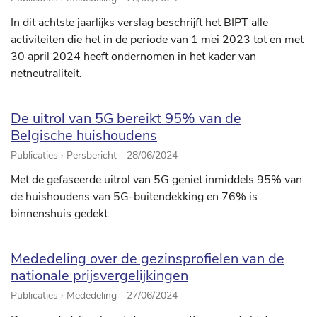
In dit achtste jaarlijks verslag beschrijft het BIPT alle
activiteiten die het in de periode van 1 mei 2023 tot en met
30 april 2024 heeft ondernomen in het kader van
netneutraliteit.
De uitrol van 5G bereikt 95% van de
Belgische huishoudens
Publicaties › Persbericht -
28/06/2024
Met de gefaseerde uitrol van 5G geniet inmiddels 95% van
de huishoudens van 5G-buitendekking en 76% is
binnenshuis gedekt.
Mededeling over de gezinsprofielen van de
nationale prijsvergelijkingen
Publicaties › Mededeling -
27/06/2024