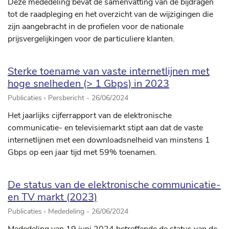
Deze mededeling bevat de samenvatting van de bijdragen
tot de raadpleging en het overzicht van de wijzigingen die
zijn aangebracht in de profielen voor de nationale
prijsvergelijkingen voor de particuliere klanten.
Sterke toename van vaste internetlijnen met
hoge snelheden (> 1 Gbps) in 2023
Publicaties › Persbericht -
26/06/2024
Het jaarlijks cijferrapport van de elektronische
communicatie- en televisiemarkt stipt aan dat de vaste
internetlijnen met een downloadsnelheid van minstens 1
Gbps op een jaar tijd met 59% toenamen.
De status van de elektronische communicatie-
en TV markt (2023)
Publicaties › Mededeling -
26/06/2024