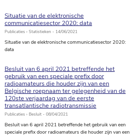
Situatie van de elektronische
communicatiesector 2020: data
Publicaties › Statistieken -
14/06/2021
Situatie van de elektronische communicatiesector 2020:
data
Besluit van 6 april 2021 betreffende het
gebruik van een speciale prefix door
radioamateurs die houder zijn van een
Belgische roepnaam ter gelegenheid van de
120ste verjaardag van de eerste
transatlantische radiotransmissie
Publicaties › Besluit -
08/04/2021
Besluit van 6 april 2021 betreffende het gebruik van een
speciale prefix door radioamateurs die houder zijn van een