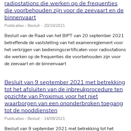
radiostations die werken op de frequenties
die voorbehouden zijn voor de zeevaart en de
binnenvaart
Publicaties › Besluit -
20/10/2021
Besluit van de Raad van het BIPT van 20 september 2021
betreffende de vaststelling van het examenreglement voor
het verkrijgen van bedieningscertificaten voor radiostations
die werken op de frequenties die voorbehouden zijn voor
de zeevaart en de binnenvaart
Besluit van 9 september 2021 met betrekking
tot het afsluiten van de inbreukprocedure ten
opzichte van Proximus voor het niet
waarborgen van een ononderbroken toegang
tot de nooddiensten
Publicaties › Besluit -
14/09/2021
Besluit van 9 september 2021 met betrekking tot het