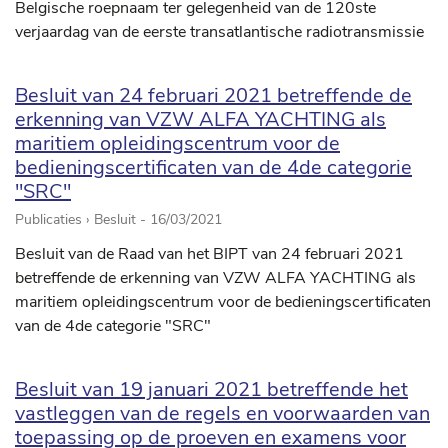
Belgische roepnaam ter gelegenheid van de 120ste
verjaardag van de eerste transatlantische radiotransmissie
Besluit van 24 februari 2021 betreffende de
erkenning van VZW ALFA YACHTING als
maritiem opleidingscentrum voor de
bedieningscertificaten van de 4de categorie
"SRC"
Publicaties › Besluit -
16/03/2021
Besluit van de Raad van het BIPT van 24 februari 2021
betreffende de erkenning van VZW ALFA YACHTING als
maritiem opleidingscentrum voor de bedieningscertificaten
van de 4de categorie "SRC"
Besluit van 19 januari 2021 betreffende het
vastleggen van de regels en voorwaarden van
toepassing op de proeven en examens voor