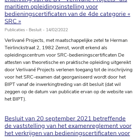
maritiem opleidingsinstelling voor
bedieningscertificaten van de 4de categorie «
SRC »
Publicaties › Besluit -
14/02/2022
Verlivané Projects, met maatschappelijke zetel te Herman
Teirlinckstraat 2, 1982 Zemst, wordt erkend als
opleidingscentrum voor SRC-bedieningscertificaten De
attesten van theoretische en praktische opleiding uitgereikt
door Verlivané Projects verlenen toegang tot de inschrijving
voor het SRC-examen dat georganiseerd wordt door het
BIPT vanaf de inwerkingtreding van dit besluit (dat wil
zeggen op de datum van publicatie ervan op de website van
het BIPT).
Besluit van 20 september 2021 betreffende
de vaststelling van het examenreglement voor
het verkrijgen van bedieningscertificaten voor