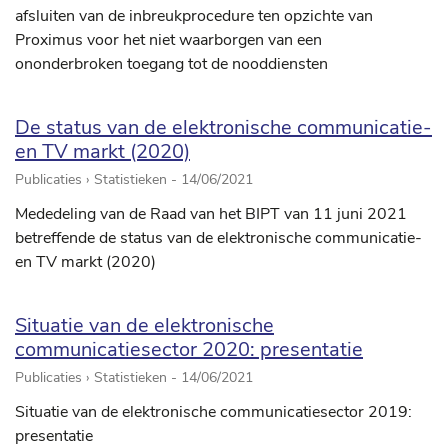
afsluiten van de inbreukprocedure ten opzichte van
Proximus voor het niet waarborgen van een
ononderbroken toegang tot de nooddiensten
De status van de elektronische communicatie-
en TV markt (2020)
Publicaties › Statistieken -
14/06/2021
Mededeling van de Raad van het BIPT van 11 juni 2021
betreffende de status van de elektronische communicatie-
en TV markt (2020)
Situatie van de elektronische
communicatiesector 2020: presentatie
Publicaties › Statistieken -
14/06/2021
Situatie van de elektronische communicatiesector 2019:
presentatie