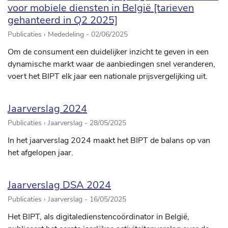
voor mobiele diensten in België [tarieven
gehanteerd in Q2 2025]
Publicaties › Mededeling -
02/06/2025
Om de consument een duidelijker inzicht te geven in een
dynamische markt waar de aanbiedingen snel veranderen,
voert het BIPT elk jaar een nationale prijsvergelijking uit.
Jaarverslag 2024
Publicaties › Jaarverslag -
28/05/2025
In het jaarverslag 2024 maakt het BIPT de balans op van
het afgelopen jaar.
Jaarverslag DSA 2024
Publicaties › Jaarverslag -
16/05/2025
Het BIPT, als digitaledienstencoördinator in België,