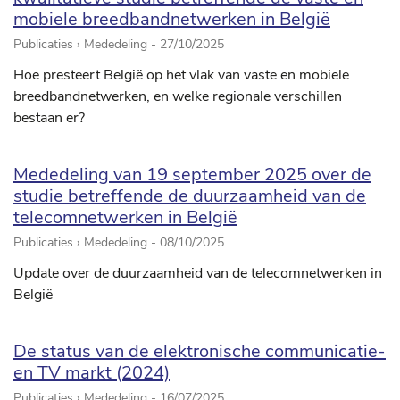
mobiele breedbandnetwerken in België
Publicaties › Mededeling -
27/10/2025
Hoe presteert België op het vlak van vaste en mobiele
breedbandnetwerken, en welke regionale verschillen
bestaan er?
Mededeling van 19 september 2025 over de
studie betreffende de duurzaamheid van de
telecomnetwerken in België
Publicaties › Mededeling -
08/10/2025
Update over de duurzaamheid van de telecomnetwerken in
België
De status van de elektronische communicatie-
en TV markt (2024)
Publicaties › Mededeling -
16/07/2025