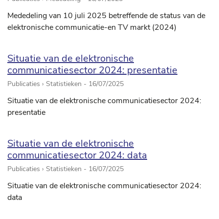
Mededeling van 10 juli 2025 betreffende de status van de
elektronische communicatie-en TV markt (2024)
Situatie van de elektronische
communicatiesector 2024: presentatie
Publicaties › Statistieken -
16/07/2025
Situatie van de elektronische communicatiesector 2024:
presentatie
Situatie van de elektronische
communicatiesector 2024: data
Publicaties › Statistieken -
16/07/2025
Situatie van de elektronische communicatiesector 2024:
data