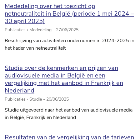
Mededeling over het toezicht op
netneutraliteit in België (periode 1 mei 2024 –
30 april 2025)
Publicaties › Mededeling -
27/06/2025
Beschrijving van activiteiten ondernomen in 2024-2025 in
het kader van netneutraliteit
Studie over de kenmerken en prijzen van
audiovisuele media in België en een
vergelijking met het aanbod in Frankrijk en
Nederland
Publicaties › Studie -
20/06/2025
Studie uitgevoerd naar het aanbod van audiovisuele media
in België, Frankrijk en Nederland
Resultaten van de vergelijking van de tarieven