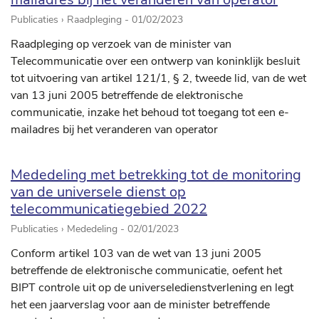
Publicaties › Raadpleging -
01/02/2023
Raadpleging op verzoek van de minister van
Telecommunicatie over een ontwerp van koninklijk besluit
tot uitvoering van artikel 121/1, § 2, tweede lid, van de wet
van 13 juni 2005 betreffende de elektronische
communicatie, inzake het behoud tot toegang tot een e-
mailadres bij het veranderen van operator
Mededeling met betrekking tot de monitoring
van de universele dienst op
telecommunicatiegebied 2022
Publicaties › Mededeling -
02/01/2023
Conform artikel 103 van de wet van 13 juni 2005
betreffende de elektronische communicatie, oefent het
BIPT controle uit op de universeledienstverlening en legt
het een jaarverslag voor aan de minister betreffende