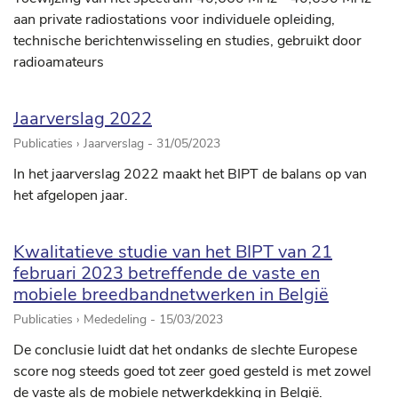
aan private radiostations voor individuele opleiding,
technische berichtenwisseling en studies, gebruikt door
radioamateurs
Jaarverslag 2022
Publicaties › Jaarverslag -
31/05/2023
In het jaarverslag 2022 maakt het BIPT de balans op van
het afgelopen jaar.
Kwalitatieve studie van het BIPT van 21
februari 2023 betreffende de vaste en
mobiele breedbandnetwerken in België
Publicaties › Mededeling -
15/03/2023
De conclusie luidt dat het ondanks de slechte Europese
score nog steeds goed tot zeer goed gesteld is met zowel
de vaste als de mobiele netwerkdekking in België.