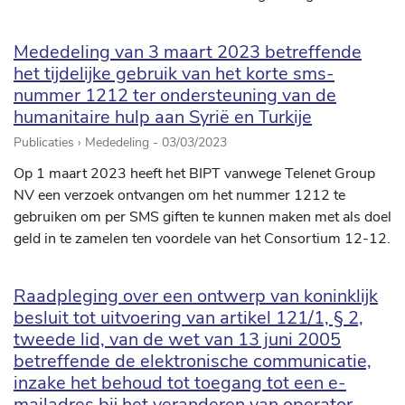
Mededeling van 3 maart 2023 betreffende
het tijdelijke gebruik van het korte sms-
nummer 1212 ter ondersteuning van de
humanitaire hulp aan Syrië en Turkije
Publicaties › Mededeling -
03/03/2023
Op 1 maart 2023 heeft het BIPT vanwege Telenet Group
NV een verzoek ontvangen om het nummer 1212 te
gebruiken om per SMS giften te kunnen maken met als doel
geld in te zamelen ten voordele van het Consortium 12-12.
Raadpleging over een ontwerp van koninklijk
besluit tot uitvoering van artikel 121/1, § 2,
tweede lid, van de wet van 13 juni 2005
betreffende de elektronische communicatie,
inzake het behoud tot toegang tot een e-
mailadres bij het veranderen van operator