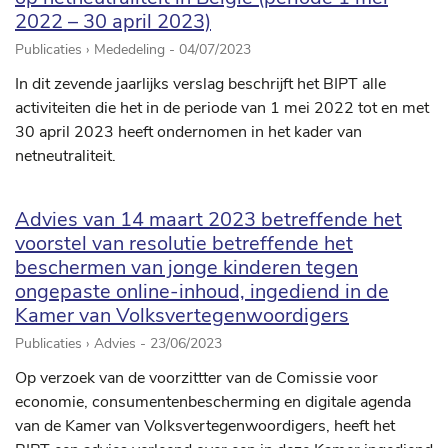
2022 – 30 april 2023)
Publicaties › Mededeling -
04/07/2023
In dit zevende jaarlijks verslag beschrijft het BIPT alle
activiteiten die het in de periode van 1 mei 2022 tot en met
30 april 2023 heeft ondernomen in het kader van
netneutraliteit.
Advies van 14 maart 2023 betreffende het
voorstel van resolutie betreffende het
beschermen van jonge kinderen tegen
ongepaste online-inhoud, ingediend in de
Kamer van Volksvertegenwoordigers
Publicaties › Advies -
23/06/2023
Op verzoek van de voorzittter van de Comissie voor
economie, consumentenbescherming en digitale agenda
van de Kamer van Volksvertegenwoordigers, heeft het