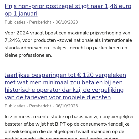
Prijs non-prior postzegel stijgt naar 1,46 euro
op 1 januari
Publicaties › Persbericht -
06/10/2023
Voor 2024 vraagt bpost een maximale prijsverhoging van
7,24%, voor producten -zowel nationale als internationale
standaardbrieven en -pakjes- gericht op particulieren en
kleine professionelen.
Jaarlijkse besparingen tot € 120 vergeleken
met wat men minimaal zou betalen bij een
historische operator dankzij de vergelijking
van de tarieven voor mobiele diensten
Publicaties › Persbericht -
06/10/2023
In zijn meest recente studie op basis van zijn prijsvergelijker
bestetarief.be wijst het BIPT op de consumentvriendelijke
ontwikkelingen die de afgelopen twaalf maanden op de