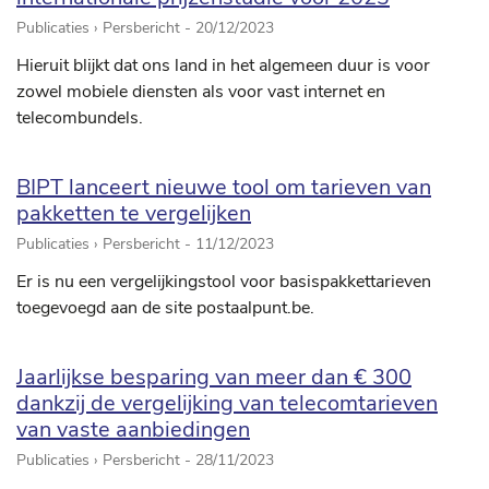
Publicaties › Persbericht -
20/12/2023
Hieruit blijkt dat ons land in het algemeen duur is voor
zowel mobiele diensten als voor vast internet en
telecombundels.
BIPT lanceert nieuwe tool om tarieven van
pakketten te vergelijken
Publicaties › Persbericht -
11/12/2023
Er is nu een vergelijkingstool voor basispakkettarieven
toegevoegd aan de site postaalpunt.be.
Jaarlijkse besparing van meer dan € 300
dankzij de vergelijking van telecomtarieven
van vaste aanbiedingen
Publicaties › Persbericht -
28/11/2023