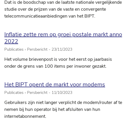
Dat is de boodschap van de laatste nationale vergelijkende
studie over de prijzen van de vaste en convergente
telecommunicatieaanbiedingen van het BIPT.
Inflatie zette rem op groei postale markt anno
2022
Publicaties › Persbericht -
23/11/2023
Het volume brievenpost is voor het eerst op jaarbasis
onder de grens van 100 items per inwoner gezakt.
Het BIPT opent de markt voor modems
Publicaties › Persbericht -
11/10/2023
Gebruikers zijn niet langer verplicht de modem/router af te
nemen bij hun operator bij het afsluiten van hun
internetabonnement.