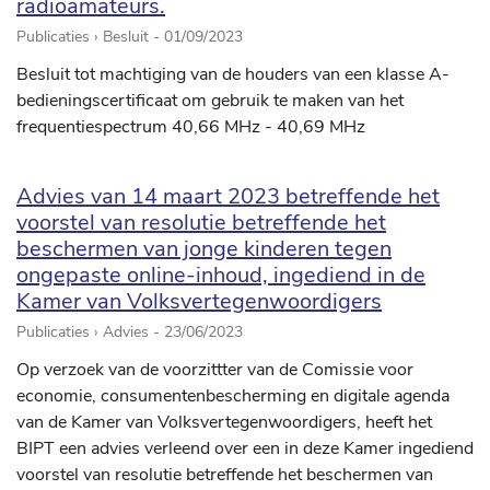
radioamateurs.
Publicaties › Besluit -
01/09/2023
Besluit tot machtiging van de houders van een klasse A-
bedieningscertificaat om gebruik te maken van het
frequentiespectrum 40,66 MHz - 40,69 MHz
Advies van 14 maart 2023 betreffende het
voorstel van resolutie betreffende het
beschermen van jonge kinderen tegen
ongepaste online-inhoud, ingediend in de
Kamer van Volksvertegenwoordigers
Publicaties › Advies -
23/06/2023
Op verzoek van de voorzittter van de Comissie voor
economie, consumentenbescherming en digitale agenda
van de Kamer van Volksvertegenwoordigers, heeft het
BIPT een advies verleend over een in deze Kamer ingediend
voorstel van resolutie betreffende het beschermen van