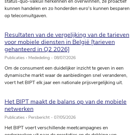
status-quo-valkuil herkennen en overwinnen, ze proactief
kunnen handelen en zo honderden euro's kunnen besparen
op telecomuitgaven.
Resultaten van de vergelijking van de tarieven
voor mobiele diensten in België [tarieven
gehanteerd in Q2 2026]
Publicaties › Mededeling -
08/07/2026
Om de consument een duidelijker inzicht te geven in een
dynamische markt waar de aanbiedingen snel veranderen,
voert het BIPT elk jaar een nationale prijsvergelijking uit.
Het BIPT maakt de balans op van de mobiele
netwerken
Publicaties › Persbericht -
07/05/2026
Het BIPT voert verschillende meetcampagnes en