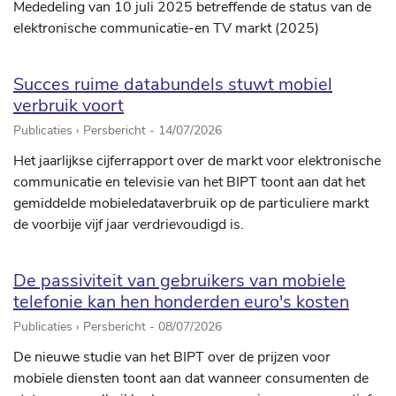
Mededeling van 10 juli 2025 betreffende de status van de
elektronische communicatie-en TV markt (2025)
Succes ruime databundels stuwt mobiel
verbruik voort
Publicaties › Persbericht -
14/07/2026
Het jaarlijkse cijferrapport over de markt voor elektronische
communicatie en televisie van het BIPT toont aan dat het
gemiddelde mobieledataverbruik op de particuliere markt
de voorbije vijf jaar verdrievoudigd is.
De passiviteit van gebruikers van mobiele
telefonie kan hen honderden euro's kosten
Publicaties › Persbericht -
08/07/2026
De nieuwe studie van het BIPT over de prijzen voor
mobiele diensten toont aan dat wanneer consumenten de