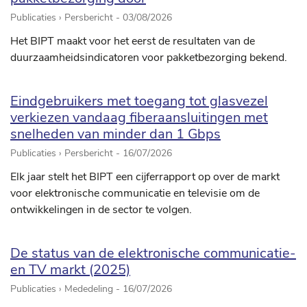
Publicaties › Persbericht -
03/08/2026
Het BIPT maakt voor het eerst de resultaten van de
duurzaamheidsindicatoren voor pakketbezorging bekend.
Eindgebruikers met toegang tot glasvezel
verkiezen vandaag fiberaansluitingen met
snelheden van minder dan 1 Gbps
Publicaties › Persbericht -
16/07/2026
Elk jaar stelt het BIPT een cijferrapport op over de markt
voor elektronische communicatie en televisie om de
ontwikkelingen in de sector te volgen.
De status van de elektronische communicatie-
en TV markt (2025)
Publicaties › Mededeling -
16/07/2026